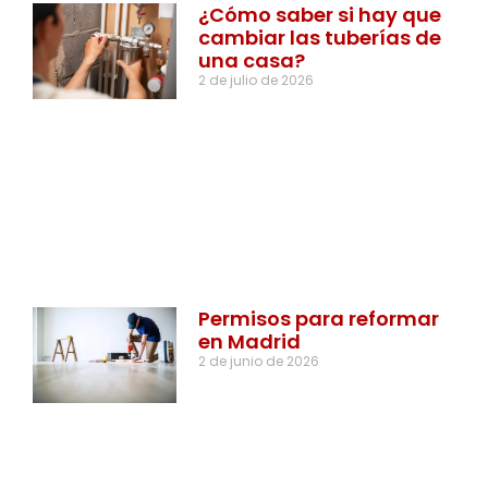
¿Cómo saber si hay que
cambiar las tuberías de
una casa?
2 de julio de 2026
Permisos para reformar
en Madrid
2 de junio de 2026