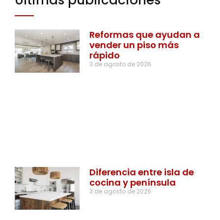
Últimas publicaciones
Reformas que ayudan a
vender un piso más
rápido
3 de agosto de 2026
Diferencia entre isla de
cocina y península
3 de agosto de 2026