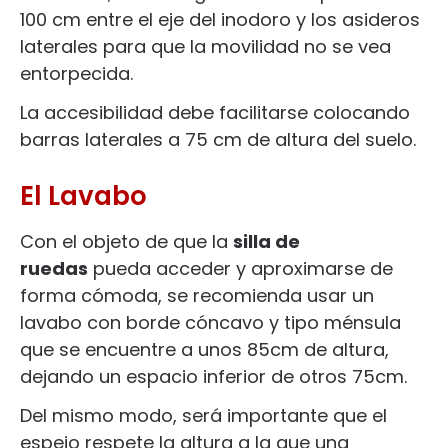
100 cm entre el eje del inodoro y los asideros
laterales para que la movilidad no se vea
entorpecida.
La accesibilidad debe facilitarse colocando
barras laterales a 75 cm de altura del suelo.
El Lavabo
Con el objeto de que la
silla de
ruedas
pueda acceder y aproximarse de
forma cómoda, se recomienda usar un
lavabo con borde cóncavo y tipo ménsula
que se encuentre a unos 85cm de altura,
dejando un espacio inferior de otros 75cm.
Del mismo modo, será importante que el
espejo respete la altura a la que una