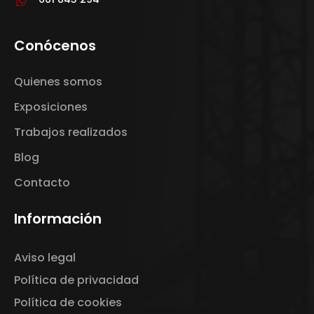
Conócenos
Quienes somos
Exposiciones
Trabajos realizados
Blog
Contacto
Información
Aviso legal
Política de privacidad
Política de cookies