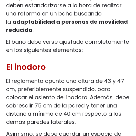
deben estandarizarse a la hora de realizar
una reforma en un baño buscando
la
adaptabilidad a personas de movilidad
reducida
.
El baño debe verse ajustado completamente
en los siguientes elementos:
El inodoro
El reglamento apunta una altura de 43 y 47
cm, preferiblemente suspendido, para
colocar el asiento del inodoro. Además, debe
sobresalir 75 cm de la pared y tener una
distancia mínima de 40 cm respecto a las
demás paredes laterales.
Asimismo, se debe guardar un espacio de