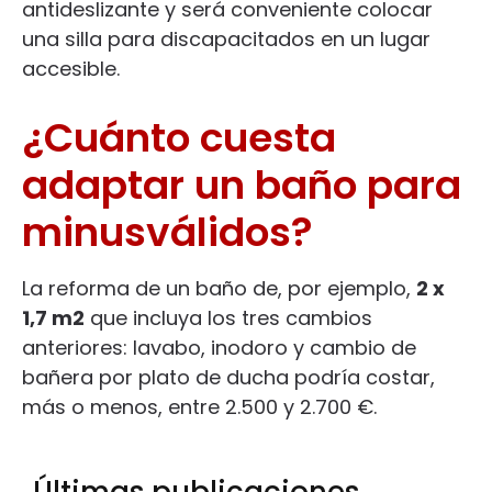
antideslizante y será conveniente colocar
una silla para discapacitados en un lugar
accesible.
¿Cuánto cuesta
adaptar un baño para
minusválidos?
La reforma de un baño de, por ejemplo,
2 x
1,7 m2
que incluya los tres cambios
anteriores: lavabo, inodoro y cambio de
bañera por plato de ducha podría costar,
más o menos, entre 2.500 y 2.700 €.