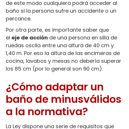
de este modo cualquiera podrá acceder al
baño si la persona sufre un accidente o un
percance.
Por otra parte, es importante saber que
el
eje de acción
de una persona en silla de
ruedas oscila entre una altura de 40 cm y
1,40 m. Por eso la altura de las encimeras de
cocina, lavabos y mesas no debería superar
los 85 cm (por lo general son 90 cm).
¿Cómo adaptar un
baño de minusválidos
a la normativa?
La Ley dispone una serie de requisitos que