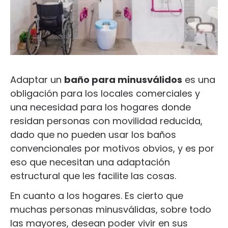
Adaptar un
baño para minusválidos
es una
obligación para los locales comerciales y
una necesidad para los hogares donde
residan personas con movilidad reducida,
dado que no pueden usar los baños
convencionales por motivos obvios, y es por
eso que necesitan una adaptación
estructural que les facilite las cosas.
En cuanto a los hogares. Es cierto que
muchas personas minusválidas, sobre todo
las mayores, desean poder vivir en sus