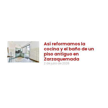
Así reformamos la
cocina y el baño de un
piso antiguo en
Zarzaquemada
2 de julio de 2026