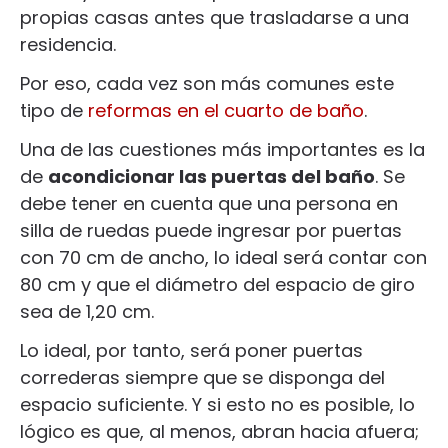
propias casas antes que trasladarse a una
residencia.
Por eso, cada vez son más comunes este
tipo de
reformas en el cuarto de baño
.
Una de las cuestiones más importantes es la
de
acondicionar las puertas del baño
. Se
debe tener en cuenta que una persona en
silla de ruedas puede ingresar por puertas
con 70 cm de ancho, lo ideal será contar con
80 cm y que el diámetro del espacio de giro
sea de 1,20 cm.
Lo ideal, por tanto, será poner puertas
correderas siempre que se disponga del
espacio suficiente. Y si esto no es posible, lo
lógico es que, al menos, abran hacia afuera;