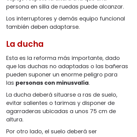
persona en silla de ruedas puede alcanzar.
Los interruptores y demás equipo funcional
también deben adaptarse.
La ducha
Esta es la reforma más importante, dado
que las duchas no adaptadas o las bañeras
pueden suponer un enorme peligro para
las
personas con minusvalía
.
La ducha deberá situarse a ras de suelo,
evitar salientes o tarimas y disponer de
agarraderas ubicadas a unos 75 cm de
altura.
Por otro lado, el suelo deberá ser