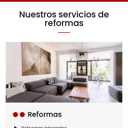
Nuestros servicios de
reformas
Reformas