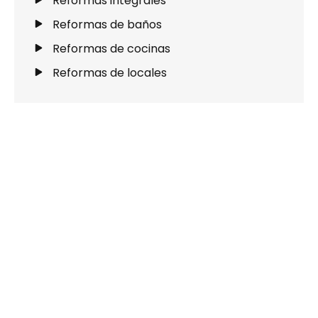
Reformas integrales
Reformas de baños
Reformas de cocinas
Reformas de locales