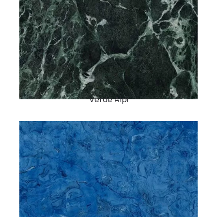
Verde Alpi