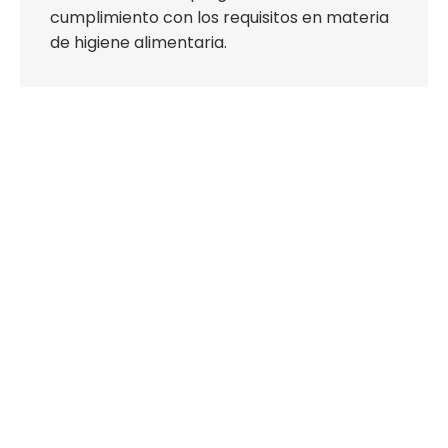
cumplimiento con los requisitos en materia
de higiene alimentaria.