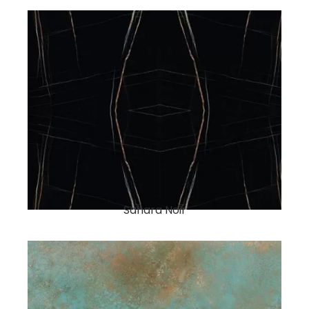
Sahara Noir