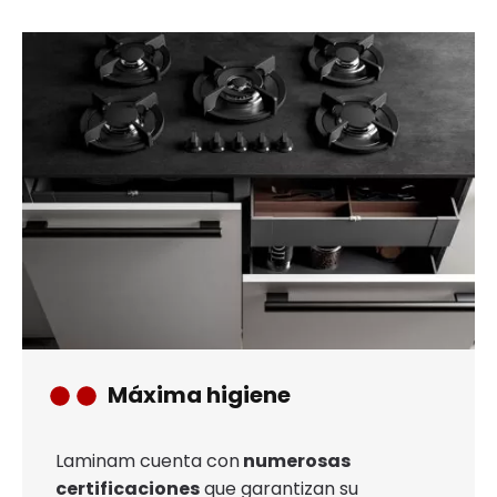
Máxima higiene
Laminam cuenta con
numerosas
certificaciones
que garantizan su