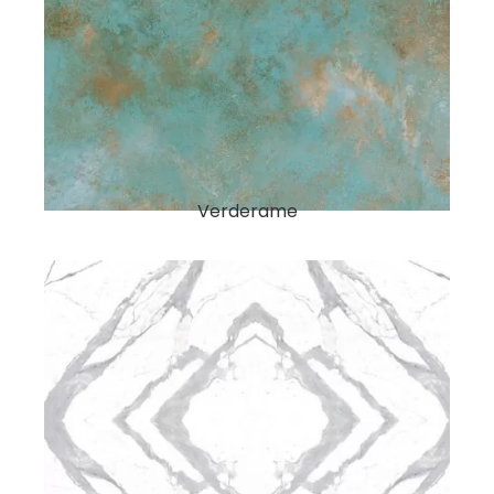
Verderame