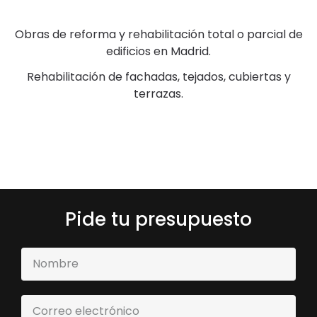
Obras de reforma y rehabilitación total o parcial de
edificios en Madrid.
Rehabilitación de fachadas, tejados, cubiertas y
terrazas.
Pide tu presupuesto