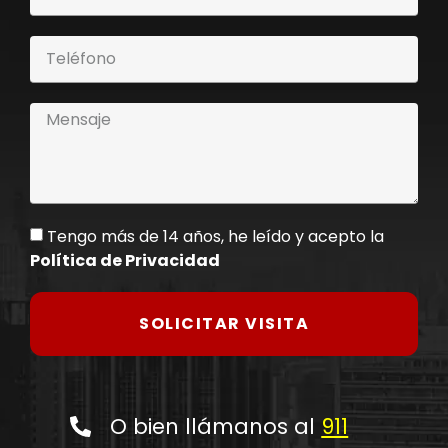
Tengo más de 14 años, he leído y acepto la
Política de Privacidad
SOLICITAR VISITA
O bien llámanos al
911