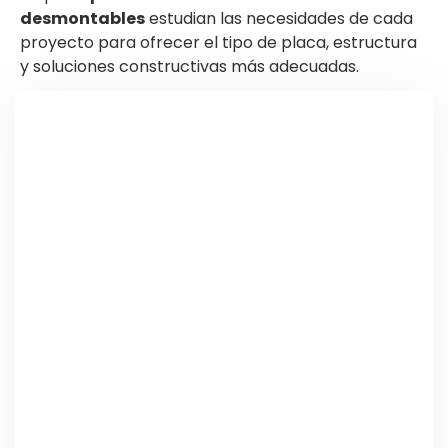
desmontables
estudian las necesidades de cada
proyecto para ofrecer el tipo de placa, estructura
y soluciones constructivas más adecuadas.