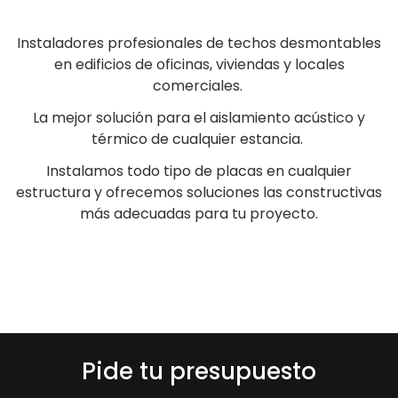
Instaladores profesionales de techos desmontables
en edificios de oficinas, viviendas y locales
comerciales.
La mejor solución para el aislamiento acústico y
térmico de cualquier estancia.
Instalamos todo tipo de placas en cualquier
estructura y ofrecemos soluciones las constructivas
más adecuadas para tu proyecto.
Pide tu presupuesto