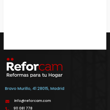
Bravo Murillo, 41 28015, Madrid
info@reforcam.com
911 081 778