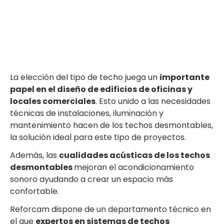
La elección del tipo de techo juega un
importante
papel en el diseño de edificios de oficinas y
locales comerciales
. Esto unido a las necesidades
técnicas de instalaciones, iluminación y
mantenimiento hacen de los techos desmontables,
la solución ideal para este tipo de proyectos.
Además, las
cualidades acústicas de los techos
desmontables
mejoran el acondicionamiento
sonoro ayudando a crear un espacio más
confortable.
Reforcam dispone de un departamento técnico en
el que
expertos en sistemas de techos