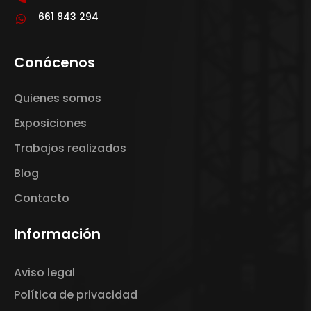
661 843 294
Conócenos
Quienes somos
Exposiciones
Trabajos realizados
Blog
Contacto
Información
Aviso legal
Política de privacidad