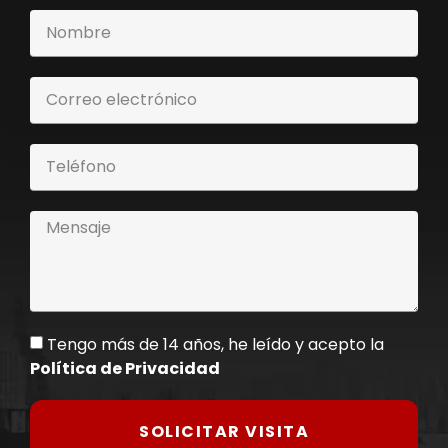
Tengo más de 14 años, he leído y acepto la
Política de Privacidad
SOLICITAR VISITA