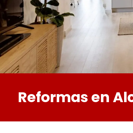
Reformas en Al