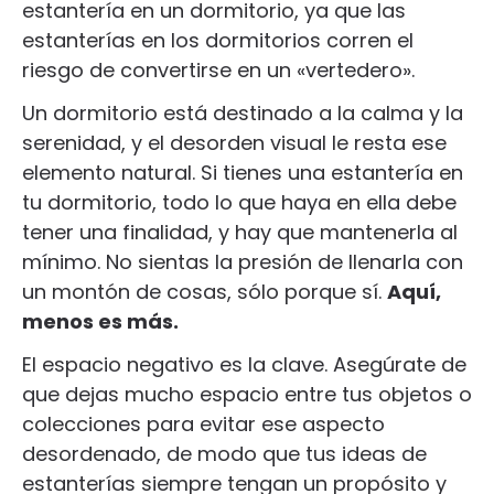
estantería en un dormitorio, ya que las
estanterías en los dormitorios corren el
riesgo de convertirse en un «vertedero».
Un dormitorio está destinado a la calma y la
serenidad, y el desorden visual le resta ese
elemento natural. Si tienes una estantería en
tu dormitorio, todo lo que haya en ella debe
tener una finalidad, y hay que mantenerla al
mínimo. No sientas la presión de llenarla con
un montón de cosas, sólo porque sí.
Aquí,
menos es más.
El espacio negativo es la clave. Asegúrate de
que dejas mucho espacio entre tus objetos o
colecciones para evitar ese aspecto
desordenado, de modo que tus ideas de
estanterías siempre tengan un propósito y