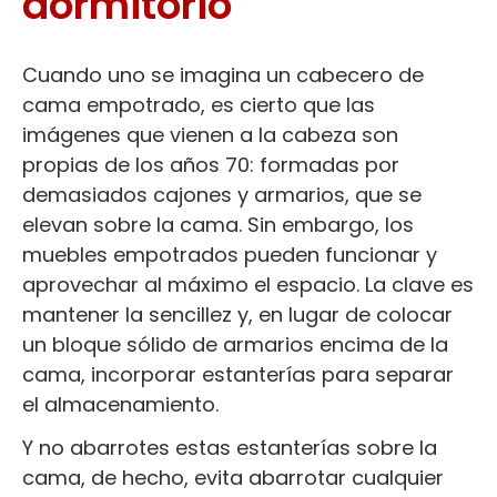
dormitorio
Cuando uno se imagina un cabecero de
cama empotrado, es cierto que las
imágenes que vienen a la cabeza son
propias de los años 70: formadas por
demasiados cajones y armarios, que se
elevan sobre la cama. Sin embargo, los
muebles empotrados pueden funcionar y
aprovechar al máximo el espacio. La clave es
mantener la sencillez y, en lugar de colocar
un bloque sólido de armarios encima de la
cama, incorporar estanterías para separar
el almacenamiento.
Y no abarrotes estas estanterías sobre la
cama, de hecho, evita abarrotar cualquier