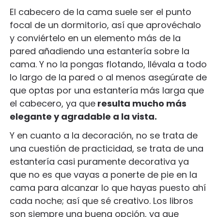
El cabecero de la cama suele ser el punto
focal de un dormitorio, así que aprovéchalo
y conviértelo en un elemento más de la
pared añadiendo una estantería sobre la
cama. Y no la pongas flotando, llévala a todo
lo largo de la pared o al menos asegúrate de
que optas por una estantería más larga que
el cabecero, ya que
resulta mucho más
elegante y agradable a la vista.
Y en cuanto a la decoración, no se trata de
una cuestión de practicidad, se trata de una
estantería casi puramente decorativa ya
que no es que vayas a ponerte de pie en la
cama para alcanzar lo que hayas puesto ahí
cada noche; así que sé creativo. Los libros
son siempre una buena opción, ya que