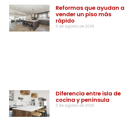
Reformas que ayudan a
vender un piso más
rápido
3 de agosto de 2026
Diferencia entre isla de
cocina y península
3 de agosto de 2026