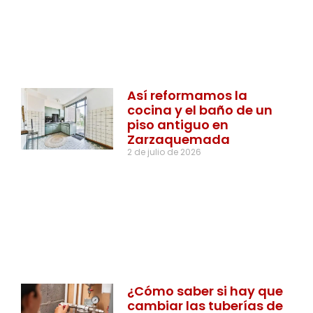
Así reformamos la
cocina y el baño de un
piso antiguo en
Zarzaquemada
2 de julio de 2026
¿Cómo saber si hay que
cambiar las tuberías de