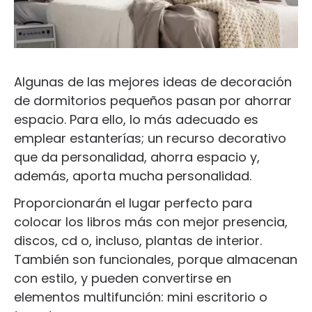
Algunas de las mejores ideas de decoración
de dormitorios pequeños pasan por ahorrar
espacio. Para ello, lo más adecuado es
emplear estanterías; un recurso decorativo
que da personalidad, ahorra espacio y,
además, aporta mucha personalidad.
Proporcionarán el lugar perfecto para
colocar los libros más con mejor presencia,
discos, cd o, incluso, plantas de interior.
También son funcionales, porque almacenan
con estilo, y pueden convertirse en
elementos multifunción: mini escritorio o