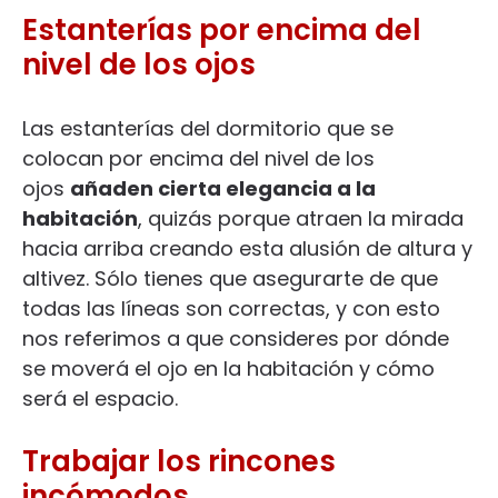
Estanterías por encima del
nivel de los ojos
Las estanterías del dormitorio que se
colocan por encima del nivel de los
ojos
añaden cierta elegancia a la
habitación
, quizás porque atraen la mirada
hacia arriba creando esta alusión de altura y
altivez. Sólo tienes que asegurarte de que
todas las líneas son correctas, y con esto
nos referimos a que consideres por dónde
se moverá el ojo en la habitación y cómo
será el espacio.
Trabajar los rincones
incómodos