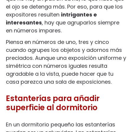
el ojo se detenga más. Por eso, para que los
expositores resulten
intrigantes e
interesantes
, hay que agruparlos siempre
en números impares.
Piensa en números de uno, tres y cinco
cuando agrupes los objetos y adornos más
preciados. Aunque una exposición uniforme y
simétrica con números iguales resulta
agradable a la vista, puede hacer que tu
casa parezca una sala de exposiciones.
Estanterías para añadir
superficie al dormitorio
En un dormitorio pequeño las estanterías