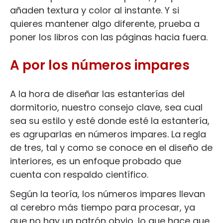
añaden textura y color al instante. Y si
quieres mantener algo diferente, prueba a
poner los libros con las páginas hacia fuera.
A por los números impares
A la hora de diseñar las estanterías del
dormitorio, nuestro consejo clave, sea cual
sea su estilo y esté donde esté la estantería,
es agruparlas en números impares. La regla
de tres, tal y como se conoce en el diseño de
interiores, es un enfoque probado que
cuenta con respaldo científico.
Según la teoría, los números impares llevan
al cerebro más tiempo para procesar, ya
que no hay un patrón obvio, lo que hace que