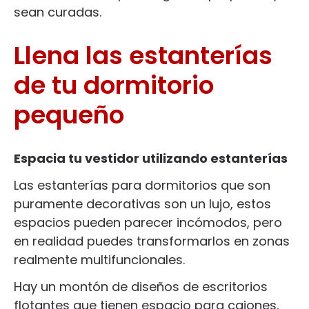
sean curadas.
Llena las estanterías
de tu dormitorio
pequeño
Espacia tu vestidor utilizando estanterías
Las estanterías para dormitorios que son
puramente decorativas son un lujo, estos
espacios pueden parecer incómodos, pero
en realidad puedes transformarlos en zonas
realmente multifuncionales.
Hay un montón de diseños de escritorios
flotantes que tienen espacio para cajones,