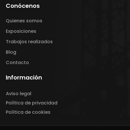
Conócenos
Quienes somos
Exposiciones
Trabajos realizados
Blog
Contacto
Información
Aviso legal
Política de privacidad
Política de cookies