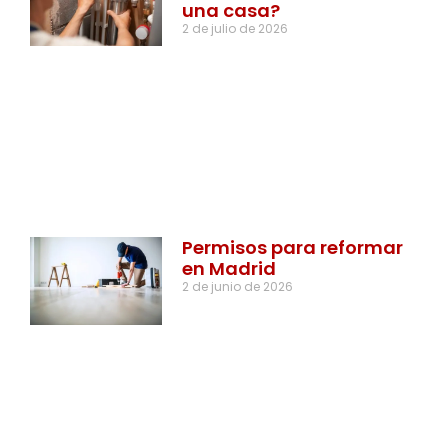
una casa?
2 de julio de 2026
Permisos para reformar
en Madrid
2 de junio de 2026