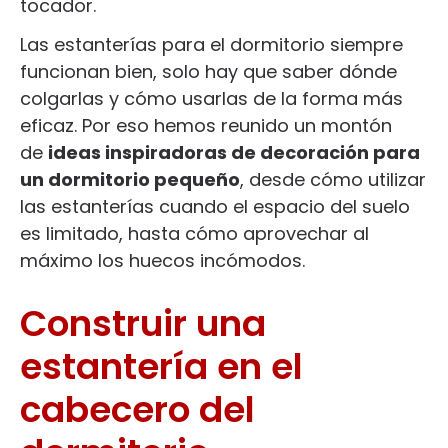
tocador.
Las estanterías para el dormitorio siempre
funcionan bien, solo hay que saber dónde
colgarlas y cómo usarlas de la forma más
eficaz. Por eso hemos reunido un montón
de
ideas inspiradoras de decoración para
un dormitorio pequeño
, desde cómo utilizar
las estanterías cuando el espacio del suelo
es limitado, hasta cómo aprovechar al
máximo los huecos incómodos.
Construir una
estantería en el
cabecero del