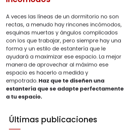
A veces las líneas de un dormitorio no son
rectas, a menudo hay rincones incómodos,
esquinas muertas y ángulos complicados
con los que trabajar, pero siempre hay una
forma y un estilo de estantería que le
ayudará a maximizar ese espacio. La mejor
manera de aprovechar al máximo ese
espacio es hacerlo a medida y
empotrado.
Haz que te diseñen una
estantería que se adapte perfectamente
a tu espacio.
Últimas publicaciones