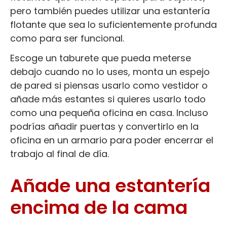
pero también puedes utilizar una estantería
flotante que sea lo suficientemente profunda
como para ser funcional.
Escoge un taburete que pueda meterse
debajo cuando no lo uses, monta un espejo
de pared si piensas usarlo como vestidor o
añade más estantes si quieres usarlo todo
como una pequeña oficina en casa. Incluso
podrías añadir puertas y convertirlo en la
oficina en un armario para poder encerrar el
trabajo al final de día.
Añade una estantería
encima de la cama