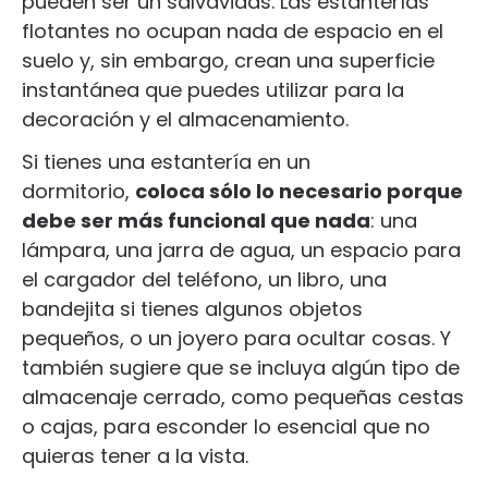
pueden ser un salvavidas. Las estanterías
flotantes no ocupan nada de espacio en el
suelo y, sin embargo, crean una superficie
instantánea que puedes utilizar para la
decoración y el almacenamiento.
Si tienes una estantería en un
dormitorio,
coloca sólo lo necesario porque
debe ser más funcional que nada
: una
lámpara, una jarra de agua, un espacio para
el cargador del teléfono, un libro, una
bandejita si tienes algunos objetos
pequeños, o un joyero para ocultar cosas. Y
también sugiere que se incluya algún tipo de
almacenaje cerrado, como pequeñas cestas
o cajas, para esconder lo esencial que no
quieras tener a la vista.