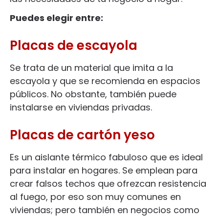
Puedes elegir entre:
Placas de escayola
Se trata de un material que imita a la
escayola y que se recomienda en espacios
públicos. No obstante, también puede
instalarse en viviendas privadas.
Placas de cartón yeso
Es un aislante térmico fabuloso que es ideal
para instalar en hogares. Se emplean para
crear falsos techos que ofrezcan resistencia
al fuego, por eso son muy comunes en
viviendas; pero también en negocios como