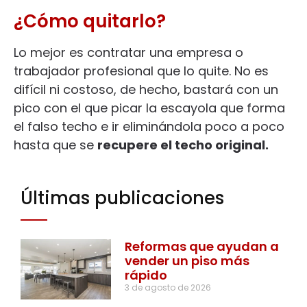
¿Cómo quitarlo?
Lo mejor es contratar una empresa o
trabajador profesional que lo quite. No es
difícil ni costoso, de hecho, bastará con un
pico con el que picar la escayola que forma
el falso techo e ir eliminándola poco a poco
hasta que se
recupere el techo original.
Últimas publicaciones
Reformas que ayudan a
vender un piso más
rápido
3 de agosto de 2026