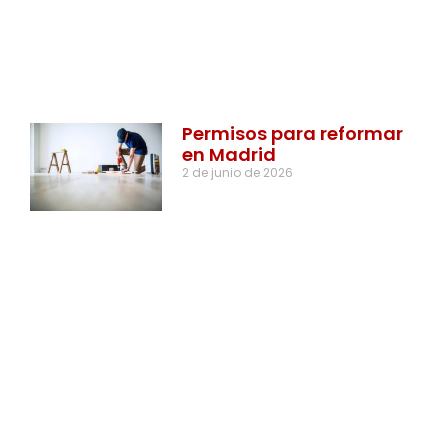
Permisos para reformar
en Madrid
2 de junio de 2026