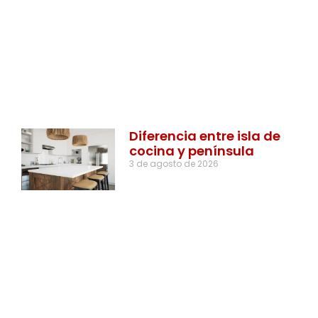
Diferencia entre isla de
cocina y península
3 de agosto de 2026