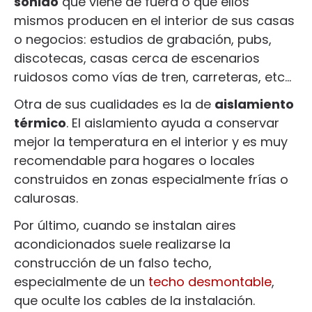
sonido
que viene de fuera o que ellos
mismos producen en el interior de sus casas
o negocios: estudios de grabación, pubs,
discotecas, casas cerca de escenarios
ruidosos como vías de tren, carreteras, etc…
Otra de sus cualidades es la de
aislamiento
térmico
. El aislamiento ayuda a conservar
mejor la temperatura en el interior y es muy
recomendable para hogares o locales
construidos en zonas especialmente frías o
calurosas.
Por último, cuando se instalan aires
acondicionados suele realizarse la
construcción de un falso techo,
especialmente de un
techo desmontable
,
que oculte los cables de la instalación.