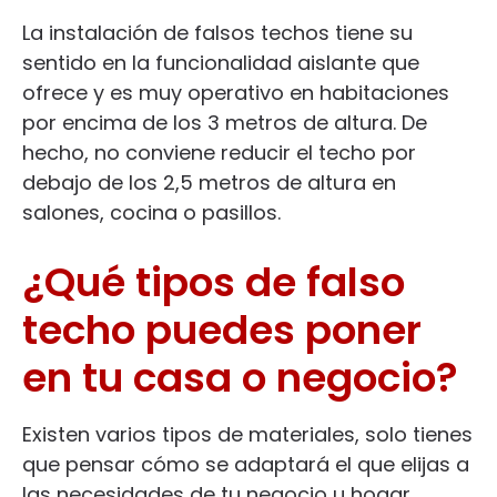
La instalación de falsos techos tiene su
sentido en la funcionalidad aislante que
ofrece y es muy operativo en habitaciones
por encima de los 3 metros de altura. De
hecho, no conviene reducir el techo por
debajo de los 2,5 metros de altura en
salones, cocina o pasillos.
¿Qué tipos de falso
techo puedes poner
en tu casa o negocio?
Existen varios tipos de materiales, solo tienes
que pensar cómo se adaptará el que elijas a
las necesidades de tu negocio u hogar.