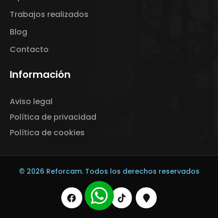
Trabajos realizados
Blog
Contacto
Información
Aviso legal
Política de privacidad
Política de cookies
© 2026 Reforcam. Todos los derechos reservados