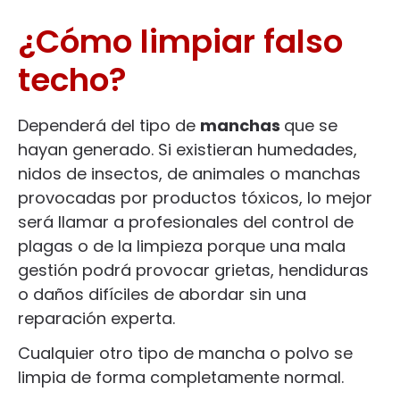
¿Cómo limpiar falso
techo?
Dependerá del tipo de
manchas
que se
hayan generado. Si existieran humedades,
nidos de insectos, de animales o manchas
provocadas por productos tóxicos, lo mejor
será llamar a profesionales del control de
plagas o de la limpieza porque una mala
gestión podrá provocar grietas, hendiduras
o daños difíciles de abordar sin una
reparación experta.
Cualquier otro tipo de mancha o polvo se
limpia de forma completamente normal.