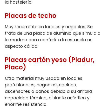
la hostelería.
Placas de techo
Muy recurrente en locales y negocios. Se
trata de una placa de aluminio que simula a
la madera para conferir a la estancia un
aspecto cálido.
Placas cartón yeso (Pladur,
Placo)
Otro material muy usado en locales
profesionales, negocios, cocinas,
ascensores o baños debido a su amplia
capacidad térmica, aislante acústico y
enorme resistencia.