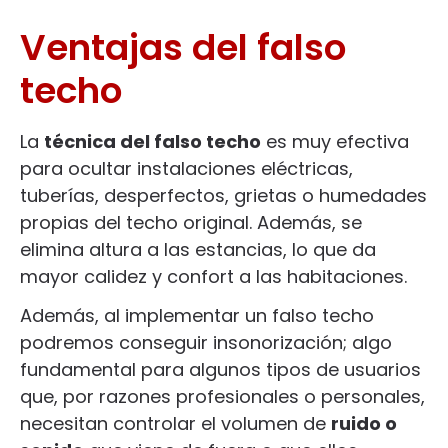
Ventajas del falso
techo
La
técnica del falso techo
es muy efectiva
para ocultar instalaciones eléctricas,
tuberías, desperfectos, grietas o humedades
propias del techo original. Además, se
elimina altura a las estancias, lo que da
mayor calidez y confort a las habitaciones.
Además, al implementar un falso techo
podremos conseguir insonorización; algo
fundamental para algunos tipos de usuarios
que, por razones profesionales o personales,
necesitan controlar el volumen de
ruido o