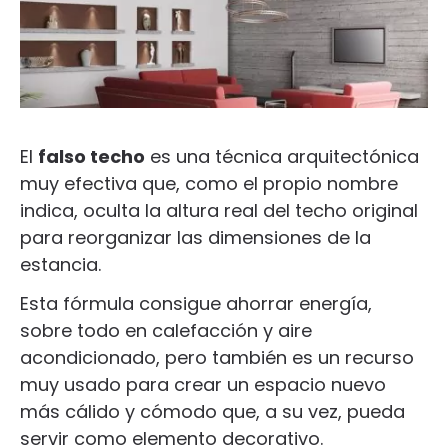
El
falso techo
es una técnica arquitectónica
muy efectiva que, como el propio nombre
indica, oculta la altura real del techo original
para reorganizar las dimensiones de la
estancia.
Esta fórmula consigue ahorrar energía,
sobre todo en calefacción y aire
acondicionado, pero también es un recurso
muy usado para crear un espacio nuevo
más cálido y cómodo que, a su vez, pueda
servir como elemento decorativo.