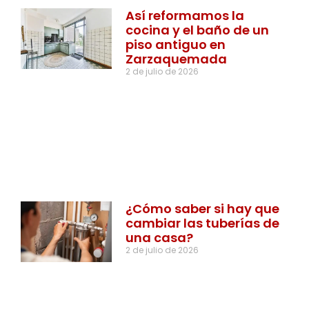
Así reformamos la
cocina y el baño de un
piso antiguo en
Zarzaquemada
2 de julio de 2026
¿Cómo saber si hay que
cambiar las tuberías de
una casa?
2 de julio de 2026