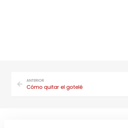
ANTERIOR
Cómo quitar el gotelé