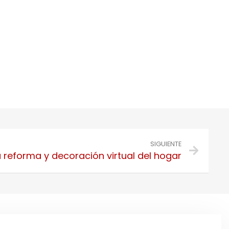
SIGUIENTE
 reforma y decoración virtual del hogar