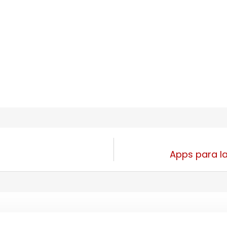
Apps para la