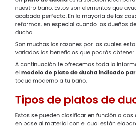
nuestro baño. Estos son elementos que ayuda
acabado perfecto. En la mayoría de las cas
reformas, en especial cuando los dueños de
ducha.
Son muchas las razones por las cuales esto
variados los beneficios que podrás obtener a
A continuación te ofrecemos toda la inform
el
modelo de plato de ducha indicado par
toque moderno a tu baño.
Tipos de platos de du
Estos se pueden clasificar en función a dos 
en base al material con el cual están elabo