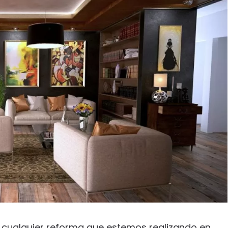
a cualquier reforma que estemos realizando en