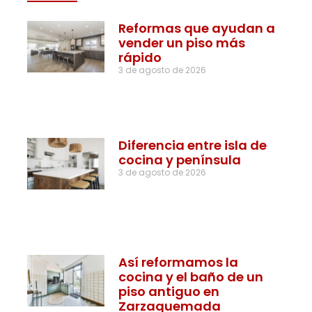
Reformas que ayudan a
vender un piso más
rápido
3 de agosto de 2026
Diferencia entre isla de
cocina y península
3 de agosto de 2026
Así reformamos la
cocina y el baño de un
piso antiguo en
Zarzaquemada