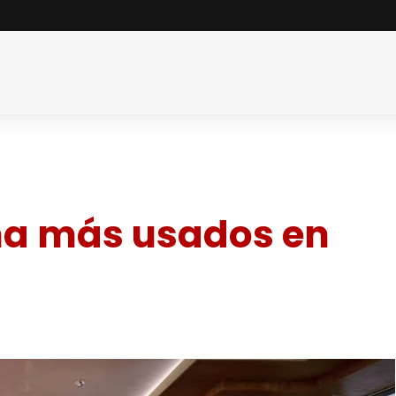
ha más usados en