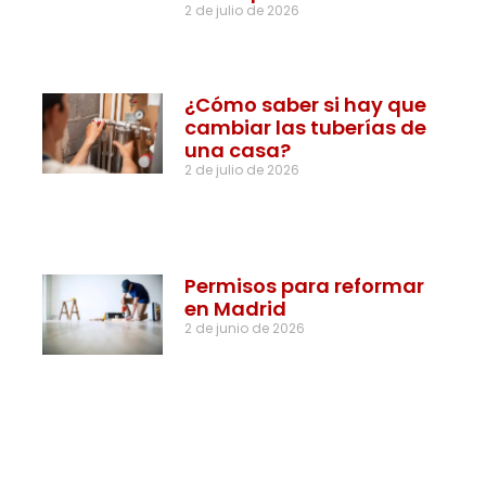
2 de julio de 2026
¿Cómo saber si hay que
cambiar las tuberías de
una casa?
2 de julio de 2026
Permisos para reformar
en Madrid
2 de junio de 2026