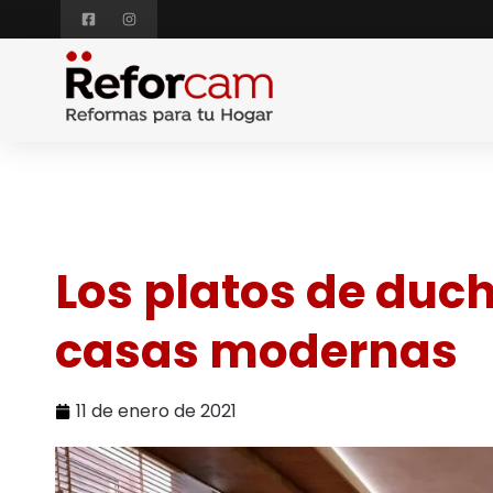
Los platos de duc
casas modernas
11 de enero de 2021