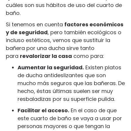
cuáles son sus hábitos de uso del cuarto de
baño.
Si tenemos en cuenta
factores económicos
y de seguridad
, pero también ecológicos o
incluso estéticos, vemos que sustituir la
bañera por una ducha sirve tanto
para
revalorizar la casa
como para:
Aumentar la seguridad.
Existen platos
de ducha antideslizantes que son
mucho más seguros que las bañeras. De
hecho, éstas últimas suelen ser muy
resbaladizas por su superficie pulida.
Facilitar el acceso.
En el caso de que
este cuarto de baño se vaya a usar por
personas mayores o que tengan la