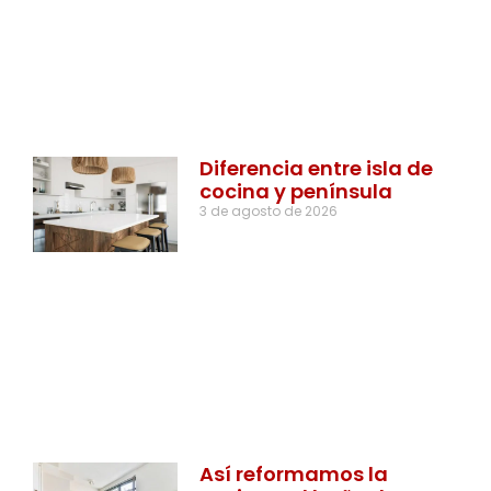
Diferencia entre isla de
cocina y península
3 de agosto de 2026
Así reformamos la