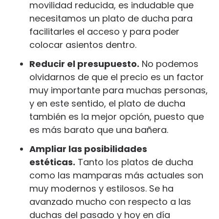
movilidad reducida, es indudable que
necesitamos un plato de ducha para
facilitarles el acceso y para poder
colocar asientos dentro.
Reducir el presupuesto.
No podemos
olvidarnos de que el precio es un factor
muy importante para muchas personas,
y en este sentido, el plato de ducha
también es la mejor opción, puesto que
es más barato que una bañera.
Ampliar las posibilidades
estéticas.
Tanto los platos de ducha
como las mamparas más actuales son
muy modernos y estilosos. Se ha
avanzado mucho con respecto a las
duchas del pasado y hoy en día