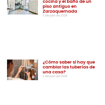
cocina y el baño de un
piso antiguo en
Zarzaquemada
2 de julio de 2026
¿Cómo saber si hay que
cambiar las tuberías de
una casa?
2 de julio de 2026