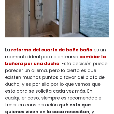
La
reforma del cuarto de baño baño
es un
momento ideal para plantearse
cambiar la
bañera por una ducha
. Esta decisión puede
parecer un dilema, pero lo cierto es que
existen muchos puntos a favor del plato de
ducha, y es por ello por lo que vemos que
esta obra se solicita cada vez más. En
cualquier caso, siempre es recomendable
tener en consideración
qué es lo que
quienes viven en la casa necesitan
, y