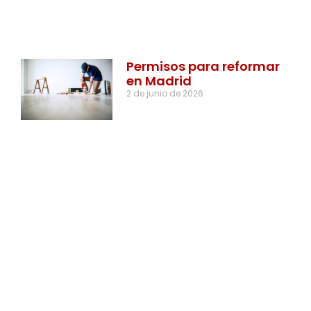
Permisos para reformar
en Madrid
2 de junio de 2026