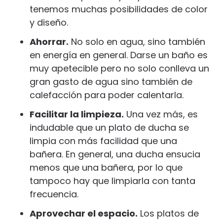
tenemos muchas posibilidades de color
y diseño.
Ahorrar.
No solo en agua, sino también
en energía en general. Darse un baño es
muy apetecible pero no solo conlleva un
gran gasto de agua sino también de
calefacción para poder calentarla.
Facilitar la limpieza.
Una vez más, es
indudable que un plato de ducha se
limpia con más facilidad que una
bañera. En general, una ducha ensucia
menos que una bañera, por lo que
tampoco hay que limpiarla con tanta
frecuencia.
Aprovechar el espacio.
Los platos de