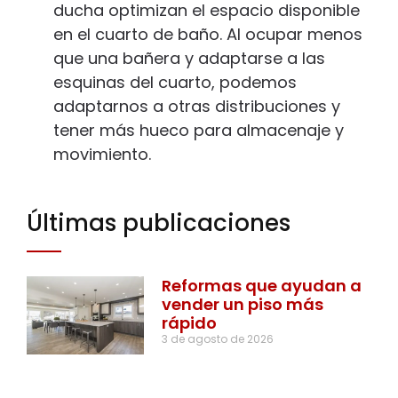
ducha optimizan el espacio disponible
en el cuarto de baño. Al ocupar menos
que una bañera y adaptarse a las
esquinas del cuarto, podemos
adaptarnos a otras distribuciones y
tener más hueco para almacenaje y
movimiento.
Últimas publicaciones
Reformas que ayudan a
vender un piso más
rápido
3 de agosto de 2026