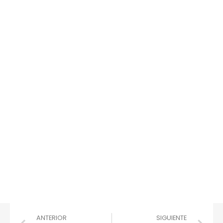
ANTERIOR
SIGUIENTE