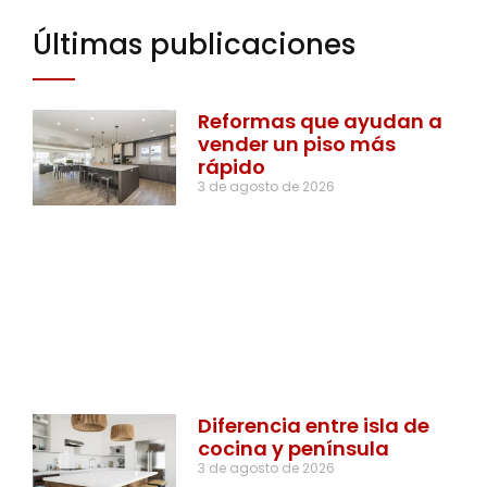
Últimas publicaciones
Reformas que ayudan a
vender un piso más
rápido
3 de agosto de 2026
Diferencia entre isla de
cocina y península
3 de agosto de 2026