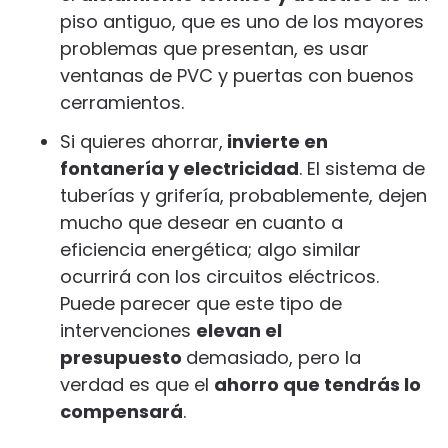
piso antiguo, que es uno de los mayores
problemas que presentan, es usar
ventanas de PVC y puertas con buenos
cerramientos.
Si quieres ahorrar,
invierte en
fontanería y electricidad
. El sistema de
tuberías y grifería, probablemente, dejen
mucho que desear en cuanto a
eficiencia energética; algo similar
ocurrirá con los circuitos eléctricos.
Puede parecer que este tipo de
intervenciones
elevan el
presupuesto
demasiado, pero la
verdad es que el
ahorro que tendrás lo
compensará
.