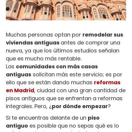
Muchas personas optan por
remodelar sus
viviendas antiguas
antes de comprar una
nueva, ya que los últimos estudios señalan
que es mucho más rentable.
Las
comunidades con más casas
antiguas
solicitan más este servicio; es por
ello que se están dando muchas
reformas
en Madrid
, ciudad con una gran cantidad de
pisos antiguos que se enfrentan a reformas
integrales. Pero, ¿
por dónde empezar
?
Si te encuentras delante de un
piso
antiguo
es posible que no sepas qué es lo