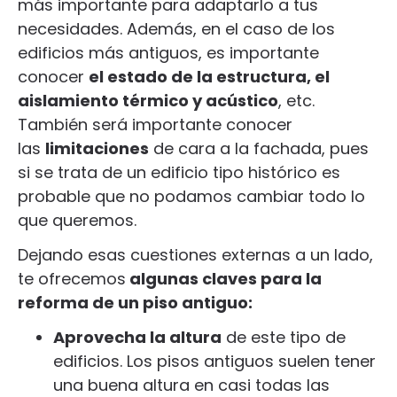
más importante para adaptarlo a tus
necesidades. Además, en el caso de los
edificios más antiguos, es importante
conocer
el estado de la estructura, el
aislamiento térmico y acústico
, etc.
También será importante conocer
las
limitaciones
de cara a la fachada, pues
si se trata de un edificio tipo histórico es
probable que no podamos cambiar todo lo
que queremos.
Dejando esas cuestiones externas a un lado,
te ofrecemos
algunas claves para la
reforma de un piso antiguo:
Aprovecha la altura
de este tipo de
edificios. Los pisos antiguos suelen tener
una buena altura en casi todas las