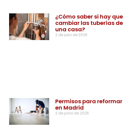
¿Cómo saber si hay que
cambiar las tuberías de
una casa?
2 de julio de 2026
Permisos para reformar
en Madrid
2 de junio de 2026