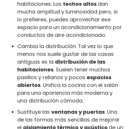
habitaciones. Los
techos altos
dan
mucha amplitud y luminosidad pero, si
lo prefieres, puedes aprovechar ese
espacio para un acondicionamiento por
conductos de aire acondicionado.
Cambia la distribución. Tal vez lo que
menos nos suele gustar de las casas
antiguas es la
distribución de las
habitaciones
. Suelen tener muchos
pasillos y rellanos y pocos
espacios
abiertos
. Unifica la cocina con el salón
para una apariencia más moderna y
una distribución cómoda.
Sustituye las
ventanas y puertas
. Una
de las formas más sencillas de mejorar
el
aislamiento térmico y acústico
de un