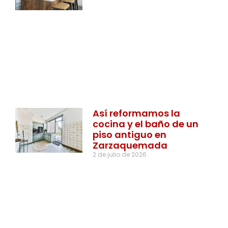
Así reformamos la
cocina y el baño de un
piso antiguo en
Zarzaquemada
2 de julio de 2026