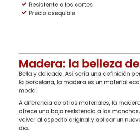
Resistente a los cortes
Precio asequible
Madera: la belleza d
Bella y delicada. Así sería una definición 
la porcelana, la madera es un material e
moda.
A diferencia de otros materiales, la made
ofrece una baja resistencia a las manchas
volver al aspecto original y aplicar un nu
día.