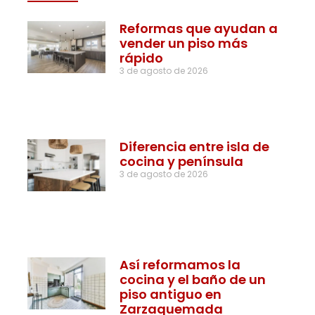
Reformas que ayudan a
vender un piso más
rápido
3 de agosto de 2026
Diferencia entre isla de
cocina y península
3 de agosto de 2026
Así reformamos la
cocina y el baño de un
piso antiguo en
Zarzaquemada