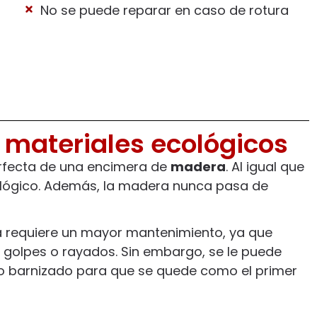
No se puede reparar en caso de rotura
e materiales ecológicos
perfecta de una encimera de
madera
. Al igual que
cológico. Además, la madera nunca pasa de
ra requiere un mayor mantenimiento, ya que
, golpes o rayados. Sin embargo, se le puede
evo barnizado para que se quede como el primer