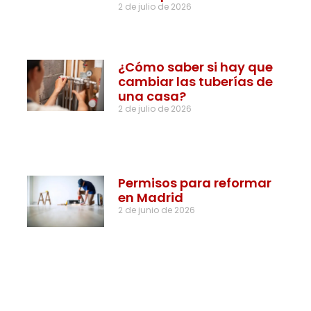
2 de julio de 2026
¿Cómo saber si hay que
cambiar las tuberías de
una casa?
2 de julio de 2026
Permisos para reformar
en Madrid
2 de junio de 2026