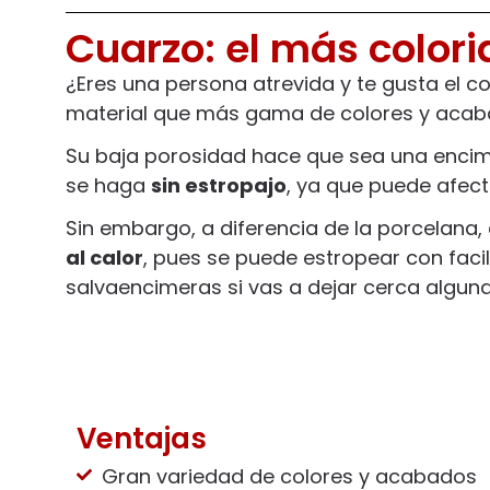
Cuarzo: el más colori
¿Eres una persona atrevida y te gusta el co
material que más gama de colores y acabad
Su baja porosidad hace que sea una enci
se haga
sin estropajo
, ya que puede afec
Sin embargo, a diferencia de la porcelana,
al calor
, pues se puede estropear con facil
salvaencimeras si vas a dejar cerca alguna 
Ventajas
Gran variedad de colores y acabados