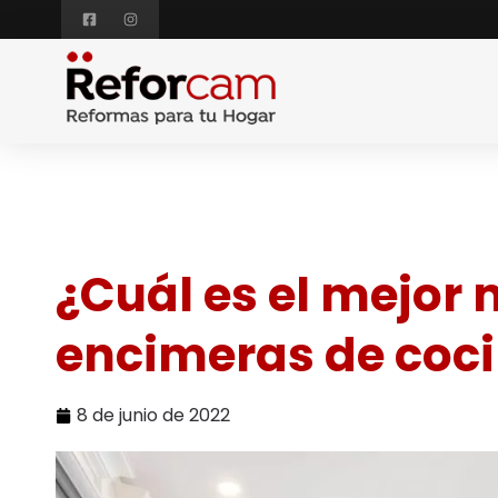
¿Cuál es el mejor 
encimeras de coc
8 de junio de 2022