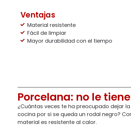
Ventajas
Material resistente
Fácil de limpiar
Mayor durabilidad con el tiempo
Porcelana: no le tien
¿Cuántas veces te ha preocupado dejar la s
cocina por si se queda un rodal negro? Co
material es resistente al calor.