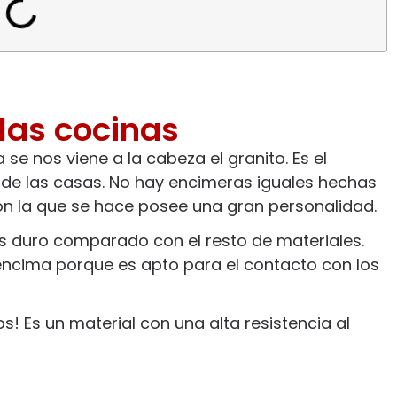
 las cocinas
 nos viene a la cabeza el granito. Es el
co de las casas. No hay encimeras iguales hechas
con la que se hace posee una gran personalidad.
s duro comparado con el resto de materiales.
encima porque es apto para el contacto con los
s! Es un material con una alta resistencia al