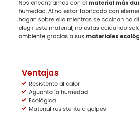
Nos encontramos con el
material más du
humedad. Al no estar fabricado con eleme
hagan sobre ella mientras se cocinan no al
elegir este material, no estás cuidando so
ambiente gracias a sus
materiales ecoló
Ventajas
Resistente al calor
Aguanta la humedad
Ecológica
Material resistente a golpes