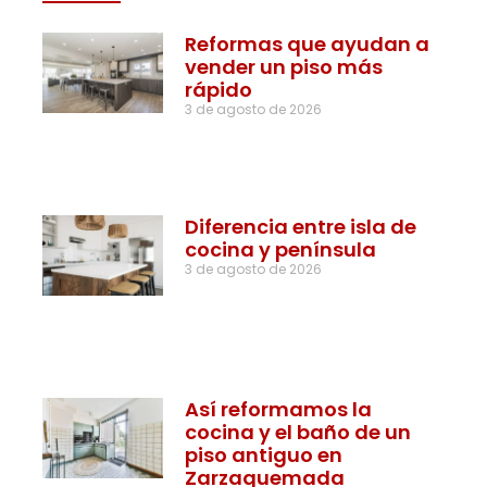
Reformas que ayudan a
vender un piso más
rápido
3 de agosto de 2026
Diferencia entre isla de
cocina y península
3 de agosto de 2026
Así reformamos la
cocina y el baño de un
piso antiguo en
Zarzaquemada