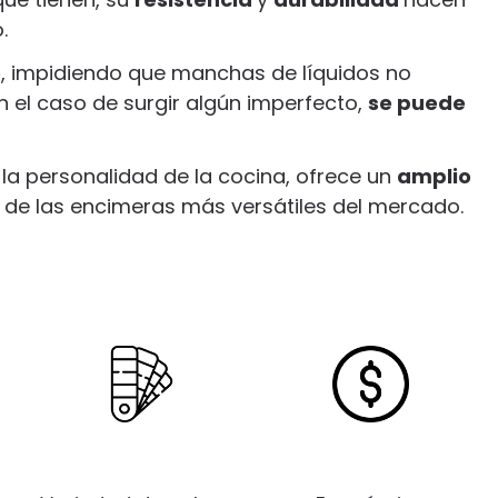
o.
o
, impidiendo que manchas de líquidos no
n el caso de surgir algún imperfecto,
se puede
 la personalidad de la cocina, ofrece un
amplio
de las encimeras más versátiles del mercado.