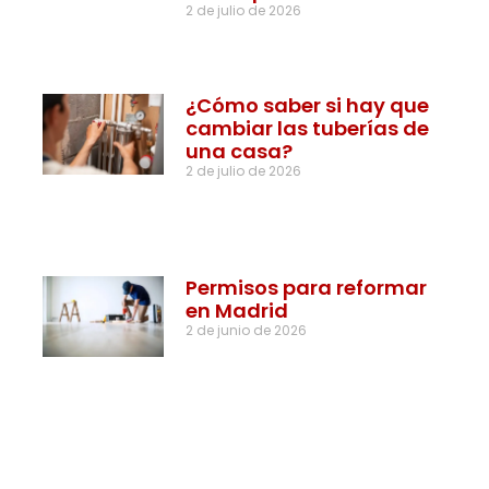
2 de julio de 2026
¿Cómo saber si hay que
cambiar las tuberías de
una casa?
2 de julio de 2026
Permisos para reformar
en Madrid
2 de junio de 2026