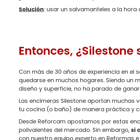
Solución
: usar un salvamanteles a la hora 
Entonces, ¿Silestone s
Con más de 30 años de experiencia en el se
quedarse en muchos hogares. Siendo un ma
diseño y superficie, no ha parado de gana
Las encimeras Silestone aportan muchas ve
tu cocina (o baño) de manera práctica y 
Desde Reforcam apostamos por estas enc
polivalentes del mercado. Sin embargo,
si 
con nuestro equipo experto en Reformas e 