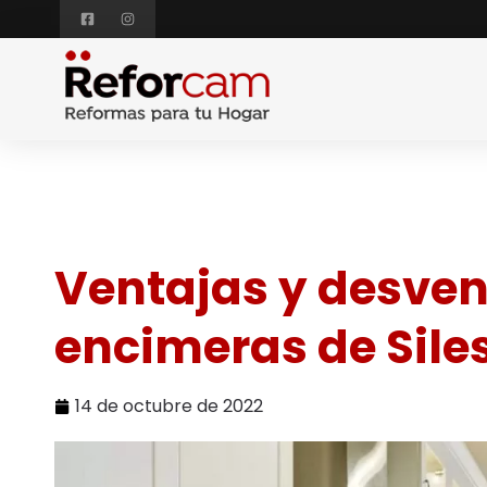
Ventajas y desven
encimeras de Sile
14 de octubre de 2022